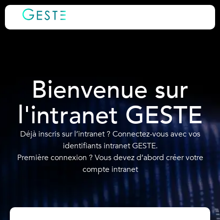
Bienvenue sur
l'intranet GESTE
Déjà inscris sur l’intranet ? Connectez-vous avec vos
identifiants intranet GESTE.
Première connexion ? Vous devez d’abord créer votre
compte intranet