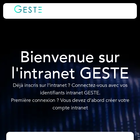
Bienvenue sur
l'intranet GESTE
Déjà inscris sur l’intranet ? Connectez-vous avec vos
identifiants intranet GESTE.
Première connexion ? Vous devez d’abord créer votre
compte intranet