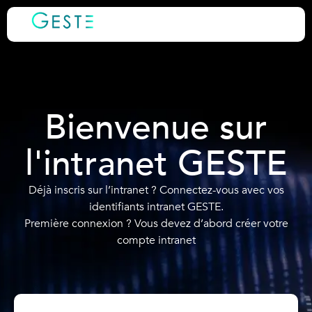
Bienvenue sur
l'intranet GESTE
Déjà inscris sur l’intranet ? Connectez-vous avec vos
identifiants intranet GESTE.
Première connexion ? Vous devez d’abord créer votre
compte intranet